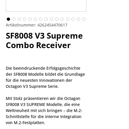
Artikelnummer: 4262454470617
SF8008 V3 Supreme
Combo Receiver
Die beeindruckende Erfolgsgeschichte 
der SF8008 Modelle bildet die Grundlage 
für die neuesten Innovationen der 
Octagon V3 Supreme Serie.
Mit Stolz präsentieren wir die Octagon 
SF8008 V3 SUPREME Modelle, die eine 
Weltneuheit mit sich bringen – die M.2-
Schnittstelle für die interne Integration 
von M.2-Festplatten.