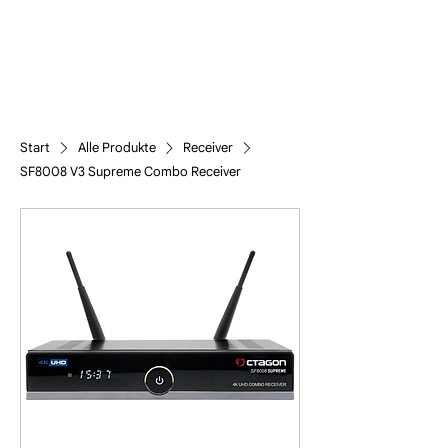
Start
Alle Produkte
Receiver
SF8008 V3 Supreme Combo Receiver