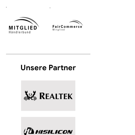
Unsere Partner