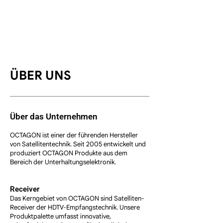
ÜBER UNS
Über das Unternehmen
OCTAGON ist einer der führenden Hersteller
von Satellitentechnik. Seit 2005 entwickelt und
produziert OCTAGON Produkte aus dem
Bereich der Unterhaltungselektronik.
Receiver
Das Kerngebiet von OCTAGON sind Satelliten-
Receiver der HDTV-Empfangstechnik. Unsere
Produktpalette umfasst innovative,