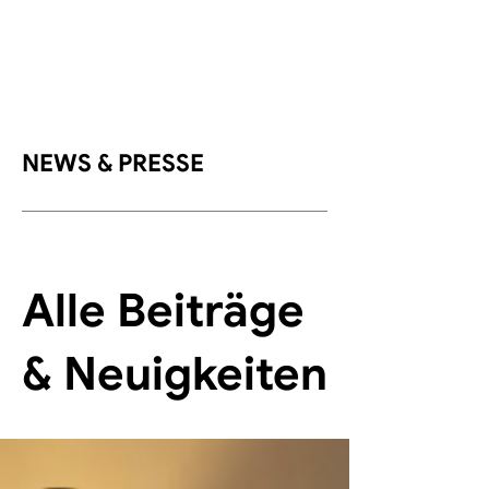
NEWS & PRESSE
Alle Beiträge
& Neuigkeiten