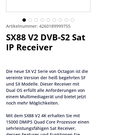
Artikelnummer: 4260189999755
SX88 V2 DVB-S2 Sat
IP Receiver
Die neue SX V2 Serie von Octagon ist die 
vereinte Version der heiß begehrten SF 
und SX Modelle. Dieser Receiver mit 
Dual OS erfüllt alle Anforderungen von 
einem Multimediagerät und bietet jetzt 
noch mehr Möglichkeiten.
Mit dem SX88 V2 4K erhalten Sie mit 
15000 DMIPS Quad Core Prozessor einen 
sehrleistungsfähigen Sat Receiver, 
dessen Features und Funktionen Sie 