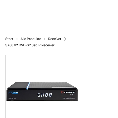
Start
Alle Produkte
Receiver
SX88 V2 DVB-S2 Sat IP Receiver