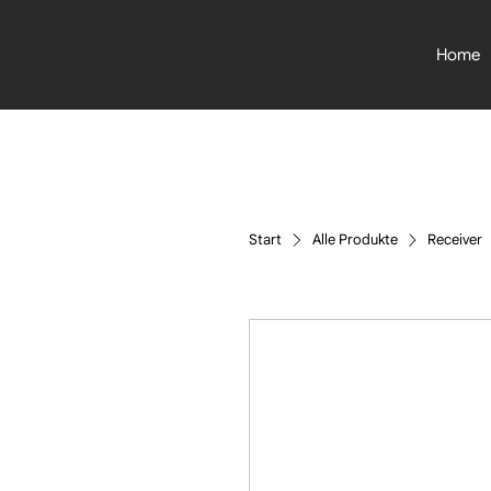
Home
Start
Alle Produkte
Receiver