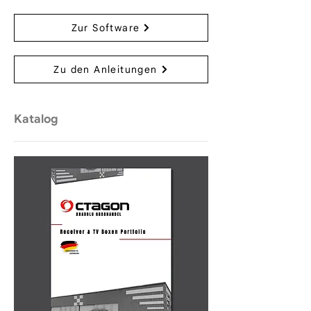
Zur Software
Zu den Anleitungen
Katalog​​​​​