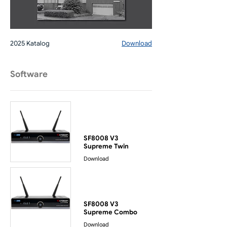
2025 Katalog​​
Download
Software
SF8008 V3
Supreme Twin
Download
SF8008 V3
Supreme Combo
Download