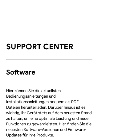
SUPPORT CENTER
​Software
Hier können Sie die aktuellsten
Bedienungsanleitungen und
Installationsanleitungen bequem als PDF-
Dateien herunterladen. Darüber hinaus ist es
wichtig, Ihr Gerät stets auf dem neuesten Stand
zu halten, um eine optimale Leistung und neue
Funktionen zu gewährleisten. Hier finden Sie die
neuesten Software-Versionen und Firmware-
Updates für Ihre Produkte.