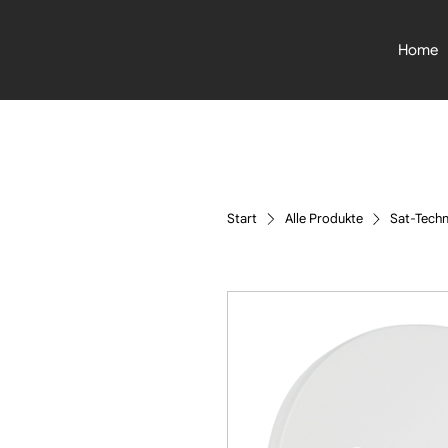
Home
Start
Alle Produkte
Sat-Techn